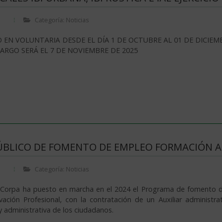
Categoría: Noticias
 EN VOLUNTARIA DESDE EL DÍA 1 DE OCTUBRE AL 01 DE DICIEM
ARGO SERÁ EL 7 DE NOVIEMBRE DE 2025
BLICO DE FOMENTO DE EMPLEO FORMACIÓN AC
Categoría: Noticias
 Corpa ha puesto en marcha en el 2024 el Programa de fomento d
ación Profesional, con la contratación de un Auxiliar administrat
 administrativa de los ciudadanos.