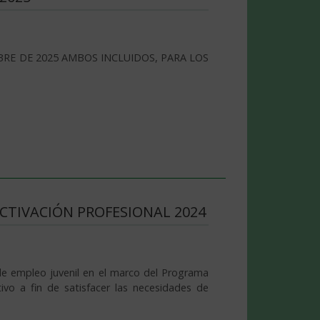
BRE DE 2025 AMBOS INCLUIDOS, PARA LOS
TIVACIÓN PROFESIONAL 2024
e empleo juvenil en el marco del Programa
ivo a fin de satisfacer las necesidades de