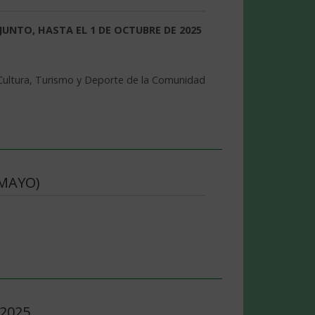
UNTO, HASTA EL 1 DE OCTUBRE DE 2025
 Cultura, Turismo y Deporte de la Comunidad
 MAYO)
 2025