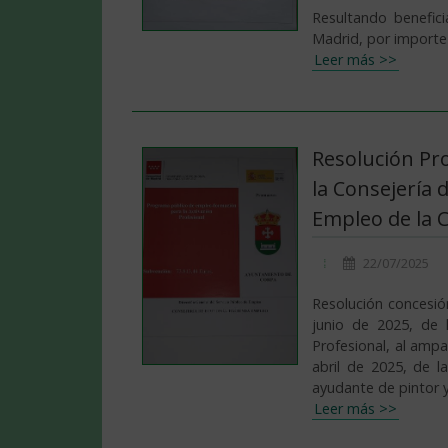
Resultando benefic
Madrid, por importe
Leer más >>
Resolución Pr
la Consejería 
Empleo de la 
22/07/2025
Resolución concesió
junio de 2025, de 
Profesional, al amp
abril de 2025, de 
Leer más >>