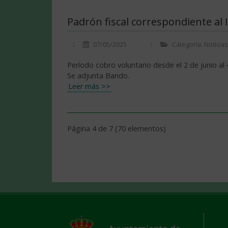
Padrón fiscal correspondiente al 
07/05/2025
Categoría: Noticias
Período cobro voluntario desde el 2 de junio al 
Se adjunta Bando.
Leer más >>
Página 4 de 7 (70 elementos)