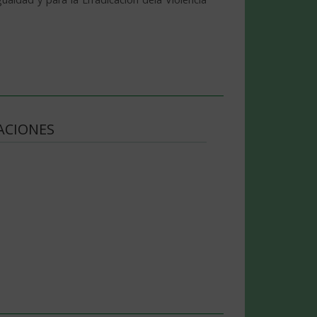
ACIONES