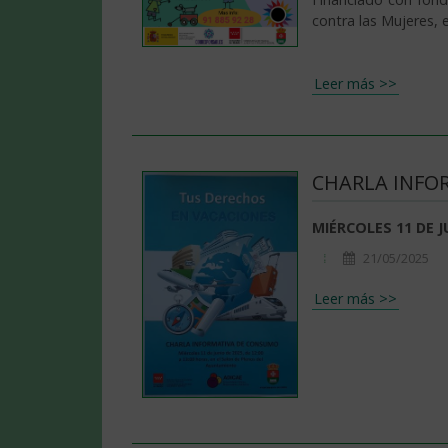
contra las Mujeres, 
Leer más >>
CHARLA INFO
MIÉRCOLES 11 DE J
21/05/2025
Leer más >>