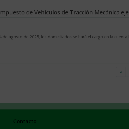
Impuesto de Vehículos de Tracción Mecánica eje
4 de agosto de 2025, los domiciliados se hará el cargo en la cuenta ba
«
Contacto