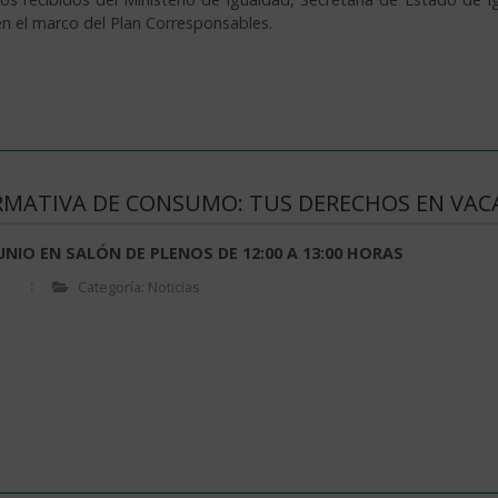
en el marco del Plan Corresponsables.
RMATIVA DE CONSUMO: TUS DERECHOS EN VAC
UNIO EN SALÓN DE PLENOS DE 12:00 A 13:00 HORAS
Categoría: Noticias