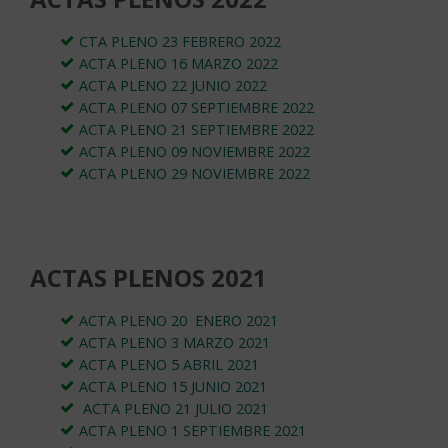
CTA PLENO 23 FEBRERO 2022
ACTA PLENO 16 MARZO 2022
ACTA PLENO 22 JUNIO 2022
ACTA PLENO 07 SEPTIEMBRE 2022
ACTA PLENO 21 SEPTIEMBRE 2022
ACTA PLENO 09 NOVIEMBRE 2022
ACTA PLENO 29 NOVIEMBRE 2022
ACTAS PLENOS 2021
ACTA PLENO 20 ENERO 2021
ACTA PLENO 3 MARZO 2021
ACTA PLENO 5 ABRIL 2021
ACTA PLENO 15 JUNIO 2021
ACTA PLENO 21 JULIO 2021
ACTA PLENO 1 SEPTIEMBRE 2021