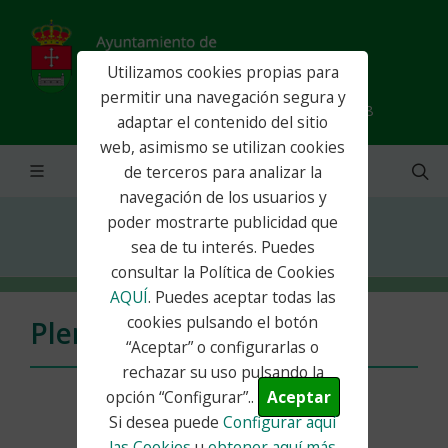
Utilizamos cookies propias para
permitir una navegación segura y
info@ayuntamientocorpa.es - 91 885 92 28
adaptar el contenido del sitio
web, asimismo se utilizan cookies
de terceros para analizar la
navegación de los usuarios y
poder mostrarte publicidad que
sea de tu interés. Puedes
Inicio
Plenos
consultar la Política de Cookies
AQUÍ
. Puedes aceptar todas las
cookies pulsando el botón
Plenos
“Aceptar” o configurarlas o
rechazar su uso pulsando la
opción “Configurar”..
Aceptar
Si desea puede
Configurar aquí
las Cookies
u
obtener aquí más