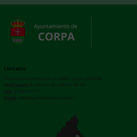
Contacto
Plaza de la Constitución 1, 28811 Corpa (Madrid)
Teléfonos:
91 885 92 28 - 639 47 85 75
Fax:
91 885 91 37
Email:
info@ayuntamientocorpa.es