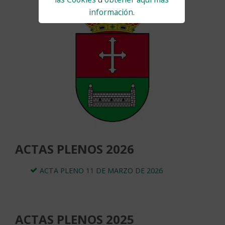
información
.
ACTAS PLENOS 2026
ACTA PLENO 11 DE MARZO DE 2026
ACTAS PLENOS 2025