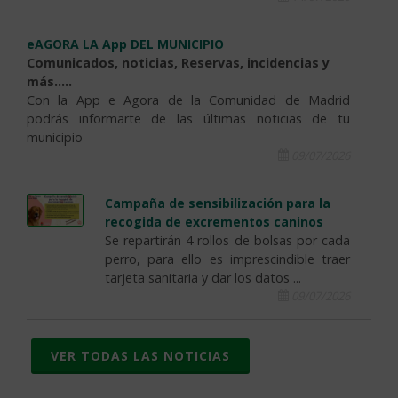
eAGORA LA App DEL MUNICIPIO
Comunicados, noticias, Reservas, incidencias y
más.....
Con la App e Agora de la Comunidad de Madrid
podrás informarte de las últimas noticias de tu
municipio
09/07/2026
Campaña de sensibilización para la
recogida de excrementos caninos
Se repartirán 4 rollos de bolsas por cada
perro, para ello es imprescindible traer
tarjeta sanitaria y dar los datos ...
09/07/2026
VER TODAS LAS NOTICIAS