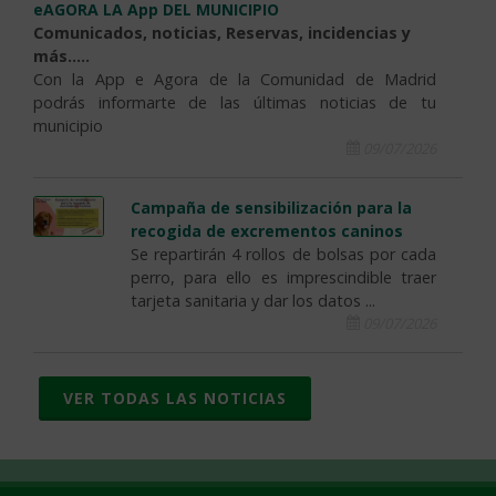
eAGORA LA App DEL MUNICIPIO
Comunicados, noticias, Reservas, incidencias y
más.....
Con la App e Agora de la Comunidad de Madrid
podrás informarte de las últimas noticias de tu
municipio
09/07/2026
Campaña de sensibilización para la
recogida de excrementos caninos
Se repartirán 4 rollos de bolsas por cada
perro, para ello es imprescindible traer
tarjeta sanitaria y dar los datos ...
09/07/2026
VER TODAS LAS NOTICIAS